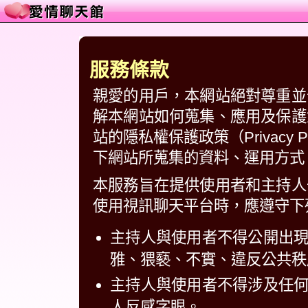
服務條款
親愛的用戶，本網站絕對尊重並
解本網站如何蒐集、應用及保護
站的隱私權保護政策（Privacy
下網站所蒐集的資料、運用方式
本服務旨在提供使用者和主持人
使用視訊聊天平台時，應遵守下
主持人與使用者不得公開出
雅、猥褻、不實、違反公共秩
主持人與使用者不得涉及任
人反感字眼。