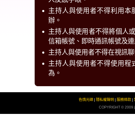
主持人與使用者不得利用本
辦。
主持人與使用者不得將個人
信箱帳號、即時通訊帳號及連
主持人與使用者不得在視訊聊
主持人與使用者不得使用程
為。
色情光碟
|
隱私權聲明
|
服務條款
|
COPYRIGHT © 2009